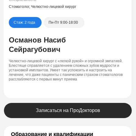
Стоматолог, Челюстно-лицевой хирург
Стаж: 2 года
Пн-Пт 9:00-18:00
Османов Насиб
Сейрагубович
Челюстно-лицевой хирург с «легкой рукой» и огромной эмпатией.
Блестяще справляется с удалением сложных зубов мудрости и
установкой имплантов. Умеет так успокоить и настроить на
лечение, что даже пациенты с паническим страхом стоматологов
расслабляются с первых минут приема
Записаться на ПроДокторов
Образование и квалификации