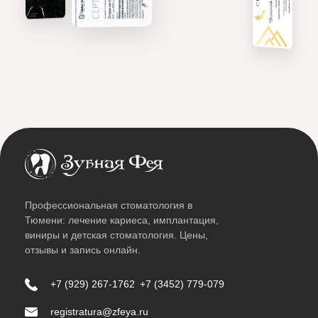
Профессиональная стоматология в
Тюмени: лечение кариеса, имплантация,
виниры и детская стоматология. Цены,
отзывы и запись онлайн.
+7 (929) 267-1762
+7 (3452) 779-079
registratura@zfeya.ru