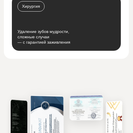
Хирургия
Удаление зубов мудрости,
сложные случаи
— с гарантией заживления