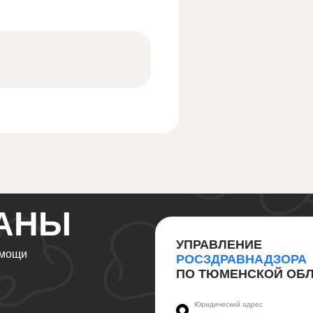
АНЫ
УПРАВЛЕНИЕ
омощи
РОСЗДРАВНАДЗОРА
ПО ТЮМЕНСКОЙ ОБ
Юридический адрес