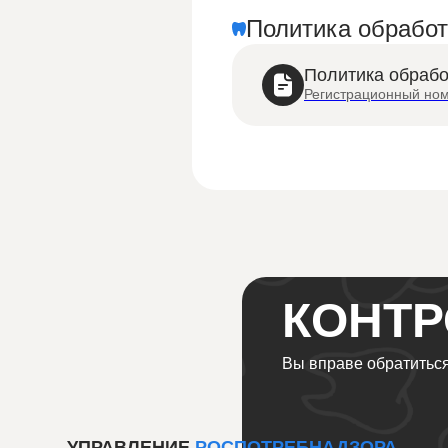
Политика обрабо
Политика обраб
Регистрационный ном
КОНТ
Вы вправе обратиться
УПРАВЛЕНИЕ
РОСПОТРЕБНАДЗОРА