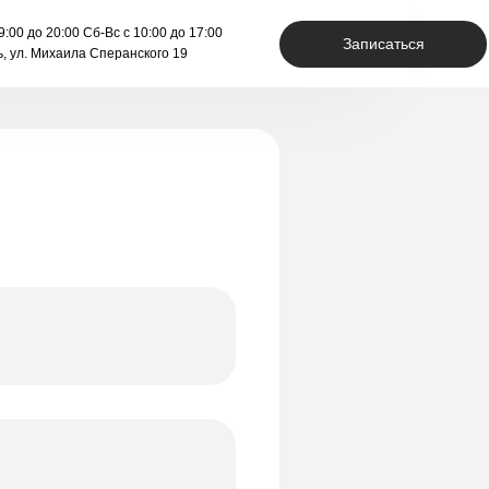
ступа */ }
9:00 до 20:00 Сб-Вс с 10:00 до 17:00
Записаться
ь, ул. Михаила Сперанского 19