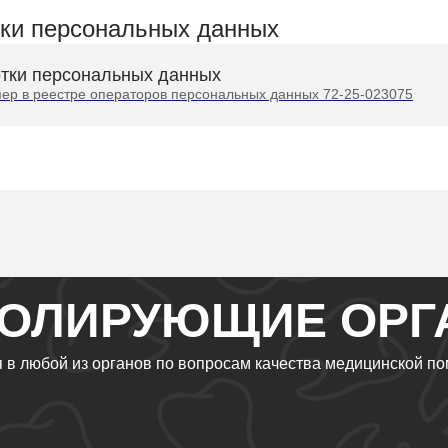
тки персональных данных
отки персональных данных
ер в реестре операторов персональных данных 72-25-023075
РОЛИРУЮЩИЕ ОРГ
 в любой из органов по вопросам качества медицинской п