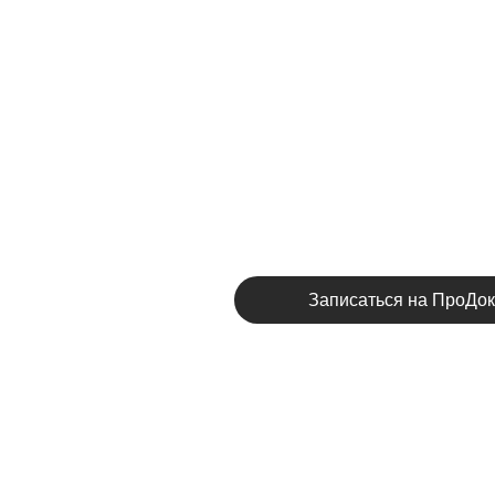
Записаться на ПроДо