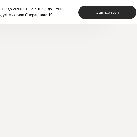
ступа */ }
9:00 до 20:00 Сб-Вс с 10:00 до 17:00
Записаться
ь, ул. Михаила Сперанского 19