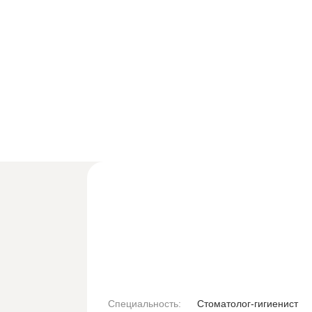
Специальность:
Стоматолог-гигиенист