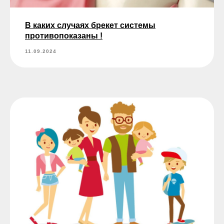
В каких случаях брекет системы
противопоказаны !
11.09.2024