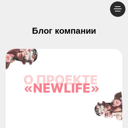
Блог компании